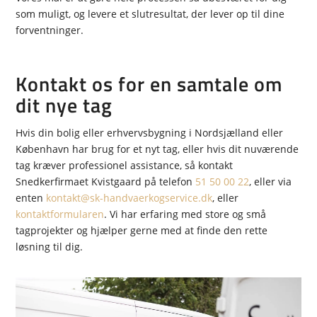
som muligt, og levere et slutresultat, der lever op til dine
forventninger.
Kontakt os for en samtale om
dit nye tag
Hvis din bolig eller erhvervsbygning i Nordsjælland eller
København har brug for et nyt tag, eller hvis dit nuværende
tag kræver professionel assistance, så kontakt
Snedkerfirmaet Kvistgaard på telefon
51 50 00 22
, eller via
enten
kontakt@sk-handvaerkogservice.dk
, eller
kontaktformularen
. Vi har erfaring med store og små
tagprojekter og hjælper gerne med at finde den rette
løsning til dig.