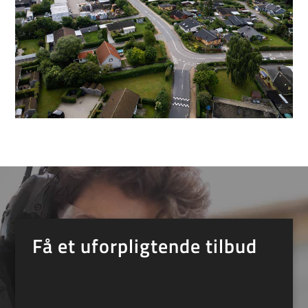
Få et uforpligtende tilbud